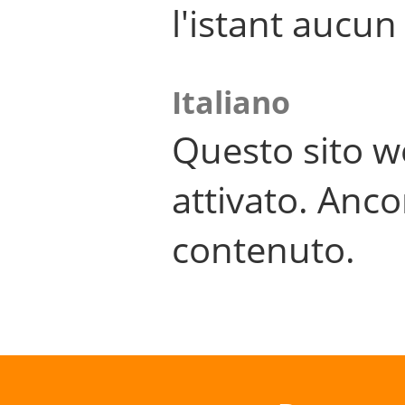
l'istant aucu
Italiano
Questo sito w
attivato. Anco
contenuto.