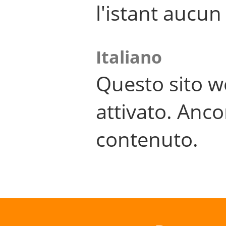
l'istant aucu
Italiano
Questo sito w
attivato. Anco
contenuto.