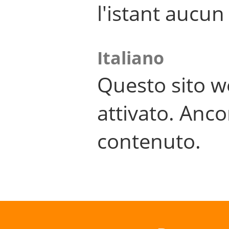
l'istant aucu
Italiano
Questo sito w
attivato. Anco
contenuto.