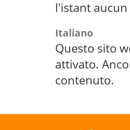
l'istant aucu
Italiano
Questo sito w
attivato. Anco
contenuto.