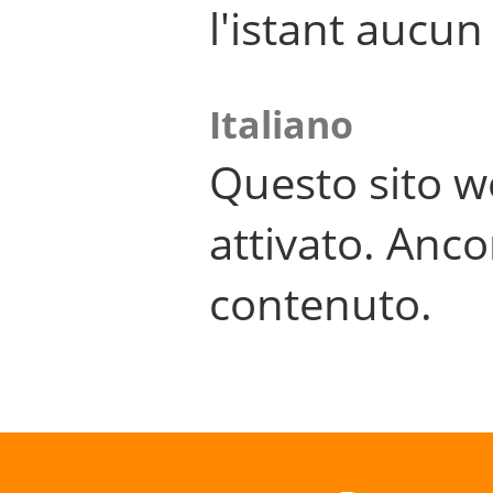
l'istant aucu
Italiano
Questo sito w
attivato. Anco
contenuto.