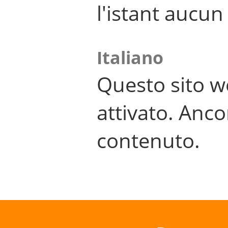
l'istant aucu
Italiano
Questo sito w
attivato. Anco
contenuto.