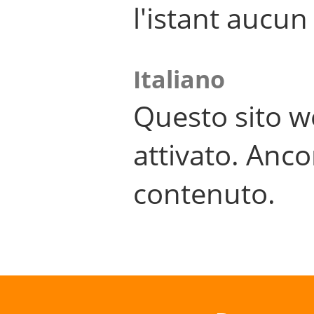
l'istant aucu
Italiano
Questo sito w
attivato. Anco
contenuto.