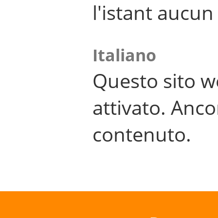
l'istant aucu
Italiano
Questo sito w
attivato. Anco
contenuto.