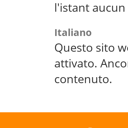
l'istant aucu
Italiano
Questo sito w
attivato. Anco
contenuto.