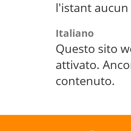
l'istant aucu
Italiano
Questo sito w
attivato. Anco
contenuto.