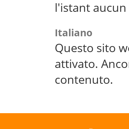
l'istant aucu
Italiano
Questo sito w
attivato. Anco
contenuto.