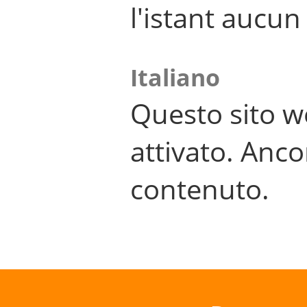
l'istant aucu
Italiano
Questo sito w
attivato. Anco
contenuto.