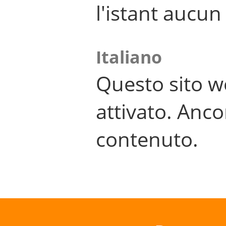
l'istant aucu
Italiano
Questo sito w
attivato. Anco
contenuto.