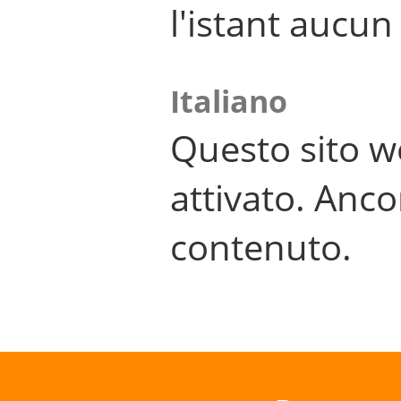
l'istant aucu
Italiano
Questo sito w
attivato. Anco
contenuto.