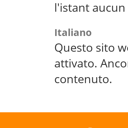
l'istant aucu
Italiano
Questo sito w
attivato. Anco
contenuto.