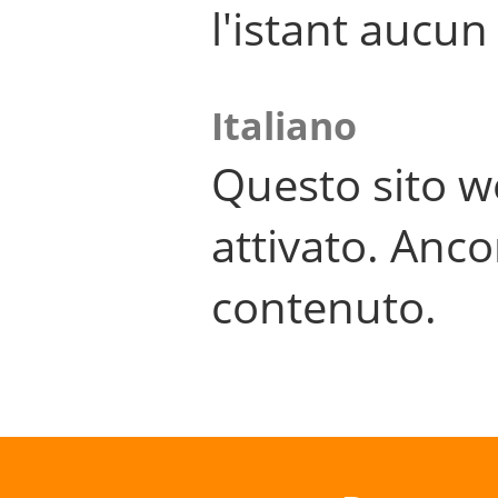
l'istant aucu
Italiano
Questo sito w
attivato. Anco
contenuto.