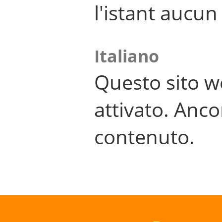
l'istant aucu
Italiano
Questo sito w
attivato. Anco
contenuto.