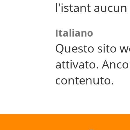
l'istant aucu
Italiano
Questo sito w
attivato. Anco
contenuto.