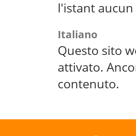
l'istant aucu
Italiano
Questo sito w
attivato. Anco
contenuto.