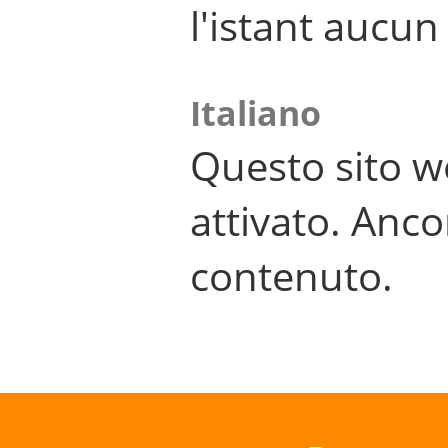
l'istant aucu
Italiano
Questo sito w
attivato. Anco
contenuto.