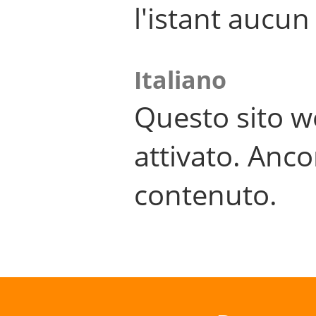
l'istant aucu
Italiano
Questo sito w
attivato. Anco
contenuto.