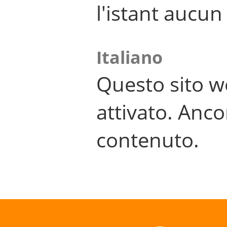
l'istant aucu
Italiano
Questo sito w
attivato. Anco
contenuto.