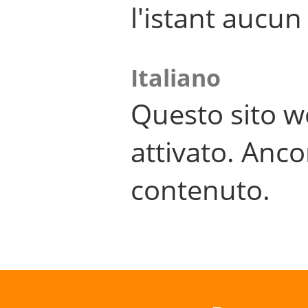
l'istant aucu
Italiano
Questo sito w
attivato. Anco
contenuto.