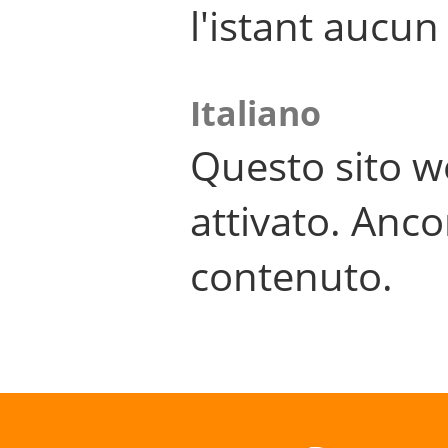
l'istant aucu
Italiano
Questo sito w
attivato. Anco
contenuto.