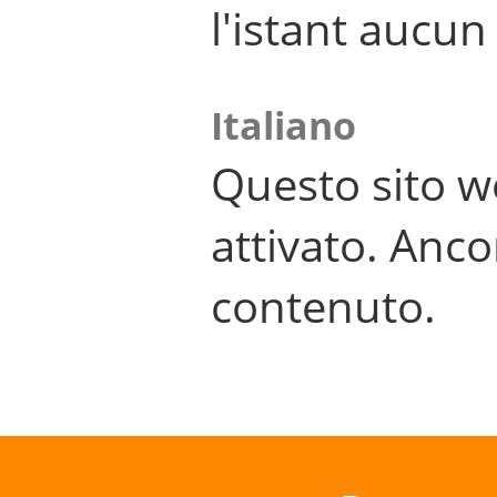
l'istant aucu
Italiano
Questo sito w
attivato. Anco
contenuto.