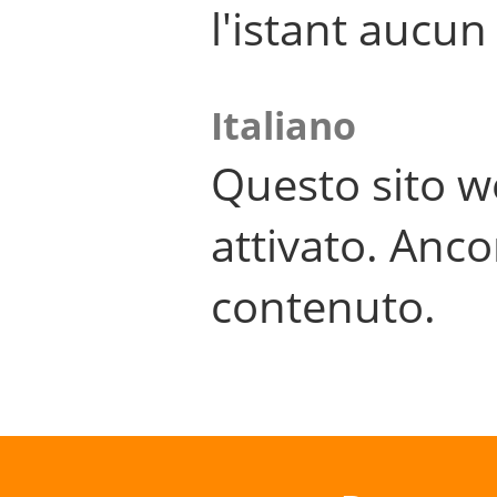
l'istant aucu
Italiano
Questo sito w
attivato. Anco
contenuto.