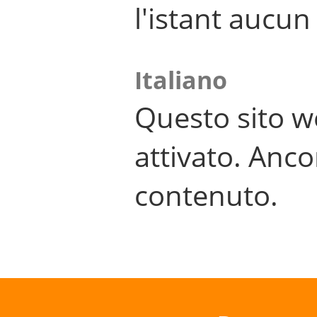
l'istant aucu
Italiano
Questo sito w
attivato. Anco
contenuto.