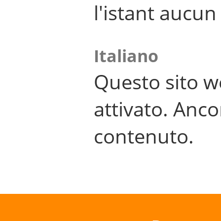
l'istant aucu
Italiano
Questo sito w
attivato. Anco
contenuto.