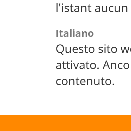
l'istant aucu
Italiano
Questo sito w
attivato. Anco
contenuto.